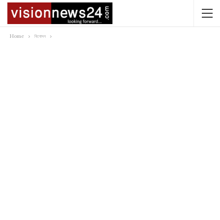
Home
বিনোদন