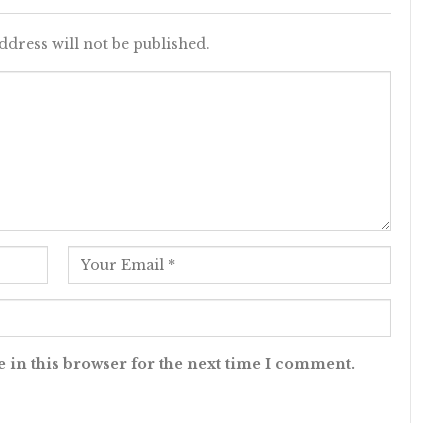
ddress will not be published.
 in this browser for the next time I comment.