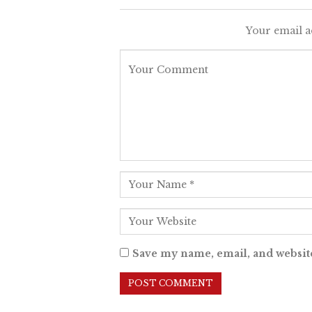
Your email a
Save my name, email, and website