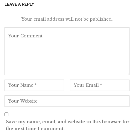
LEAVE A REPLY
Your email address will not be published.
Save my name, email, and website in this browser for
the next time I comment.