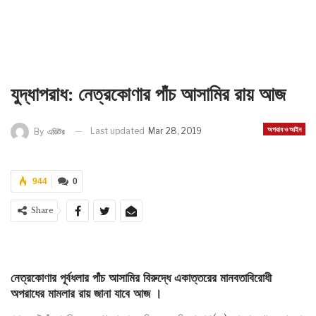
যুদ্ধাপরাধ: নেত্রকোণার পাঁচ আসামির রায় আজ
অপরাধ ও আইন
Last updated
Mar 28, 2019
By
এডিটর
944
0
Share
নেত্রকোণার পূর্বধলার পাঁচ আসামির বিরুদ্ধে একাত্তরের মানবতাবিরোধী
অপরাধের মামলার রায় জানা যাবে আজ ।