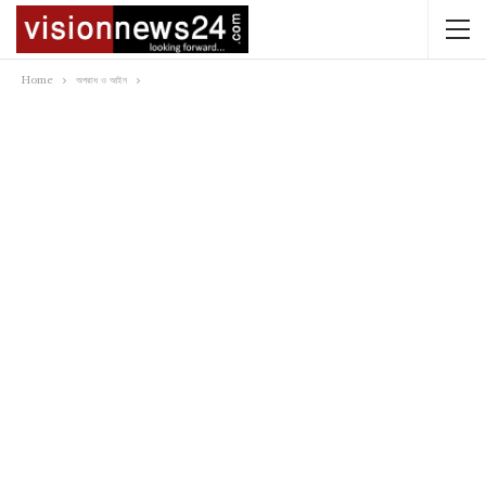
Home
অপরাধ ও আইন