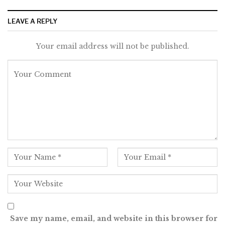
LEAVE A REPLY
Your email address will not be published.
Save my name, email, and website in this browser for