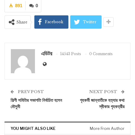
891
0
Facebook
Twitter
Share
এডিটর
14543 Posts
0 Comments
PREV POST
NEXT POST
শিল্পী সমিতির সভাপতি নির্বাচিত হলেন
গৃহকর্মী জান্নাতীকে হত্যার কথা
মৌসুমী
স্বীকার গৃহকর্ত্রীর
YOU MIGHT ALSO LIKE
More From Author