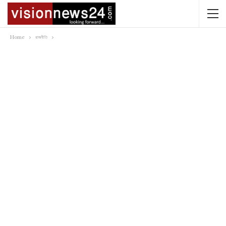
Home
রাজনীতি