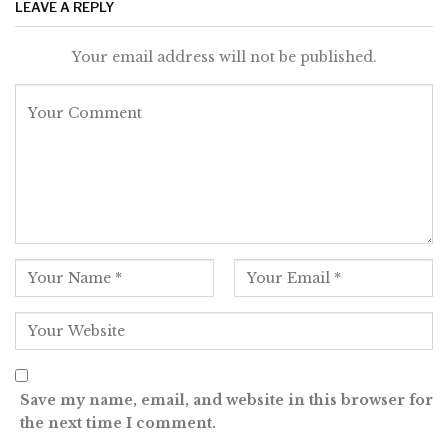
LEAVE A REPLY
Your email address will not be published.
Save my name, email, and website in this browser for
the next time I comment.