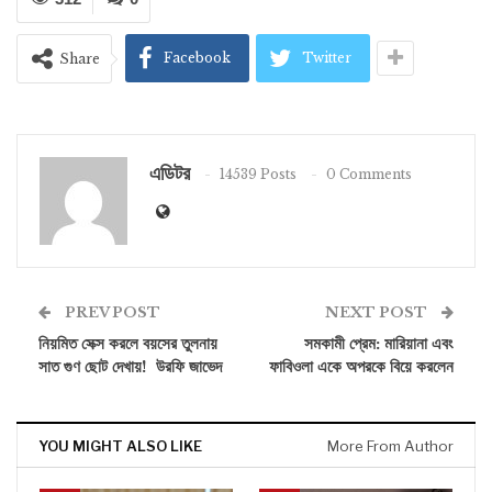
Facebook
Twitter
Share
এডিটর
14539 Posts
0 Comments
PREV POST
NEXT POST
নিয়মিত সেক্স করলে বয়সের তুলনায়
সমকামী প্রেম: মারিয়ানা এবং
সাত গুণ ছোট দেখায়! উরফি জাভেদ
ফাবিওলা একে অপরকে বিয়ে করলেন
YOU MIGHT ALSO LIKE
More From Author