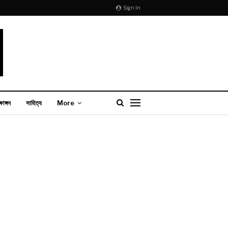
Sign In
্ষাঙ্গন
সাহিত্য
More