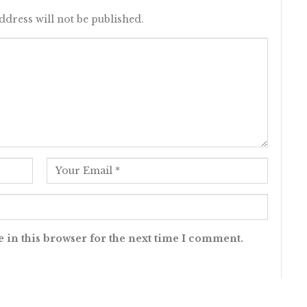
ddress will not be published.
 in this browser for the next time I comment.