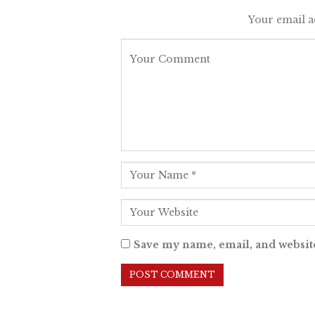
Your email a
Save my name, email, and website