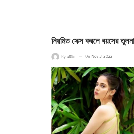
নিয়মিত সেক্স করলে বয়সের তুল
On
Nov 3, 2022
By
এডিটর