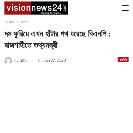
Home
রাজনীতি
দম ফুরিয়ে এখন হাঁটার পথ ধরেছে বিএনপি :
রাজশাহীতে তথ্যমন্ত্রী
রাজনীতি
On
Jan 27, 2023
By
এডিটর