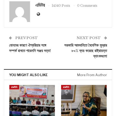
এডিটর
14540 Posts
0 Comments
PREV POST
NEXT POST
বোনদের কারণে ঐশ্বরিয়ার সঙ্গে
সরকারি আমদানিতে বৈদেশিক মুদ্রার
সম্পর্ক রাখতে পারেননি সঞ্জয় দত্ত!
৮০% ব্যয় করেছে রাষ্ট্রায়ত্ত
ব্যাংকগুলো
YOU MIGHT ALSO LIKE
More From Author
রাজনীতি
রাজনীতি