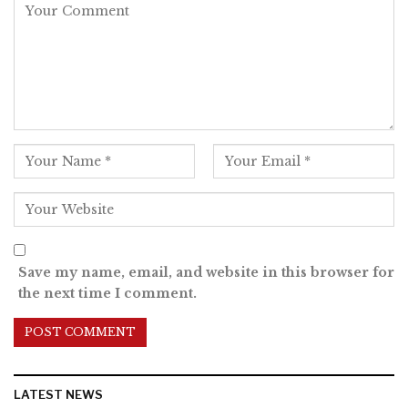
Save my name, email, and website in this browser for
the next time I comment.
LATEST NEWS