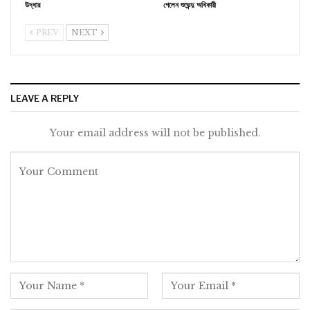
উদ্ধার
গেলেন শুভেন্দু অধিকারী
PREV
NEXT
LEAVE A REPLY
Your email address will not be published.