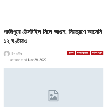
গাজীপুরে টেক্সটাইল মিলে আগুন, নিয়ন্ত্রণে আসেনি
১২ ঘণ্টায়ও
জনপদ
সংবাদ শিরোনাম
সর্বশেষ সংবাদ
By
এডিটর
Last updated
Nov 29, 2022