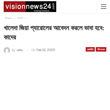
Home
রাজনীতি
খালেদা জিয়া প্যারোলের আবেদন করলে ভাবা হবে:
কাদের
রাজনীতি
শীর্ষ সংবাদ
On
Feb 16, 2020
By
এডিটর