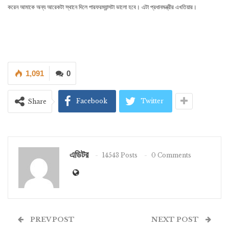
করেন আমাকে অন্য আরেকটা স্থানে দিলে পারফরম্যান্সটা ভালো হবে। এটা প্রধানমন্ত্রীর এখতিয়ার।
1,091
0
Facebook
Twitter
Share
এডিটর
14543 Posts
0 Comments
PREV POST
NEXT POST