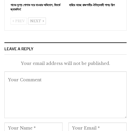
গানের দৃশ্যে পোশাক সরে যাওয়ার অভিযোগ, বিতর্কে
হারিয়ে যাচ্ছে রাজশাহীর ঐতিহ্যবাহী পাপড় শিল্প
জ্যাকলিন!
PREV
NEXT
LEAVE A REPLY
Your email address will not be published.