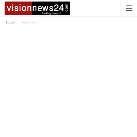
Home
অপরাধ ও আইন