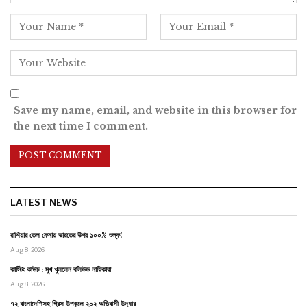
Save my name, email, and website in this browser for
the next time I comment.
LATEST NEWS
রাশিয়ার তেল কেনায় ভারতের উপর ১০০% শুল্ক!
Aug 8, 2026
কাস্টিং কাউচ : মুখ খুললেন বলিউড নায়িকারা
Aug 8, 2026
৭২ বাংলাদেশিসহ গ্রিস উপকূলে ২০২ অভিবাসী উদ্ধার