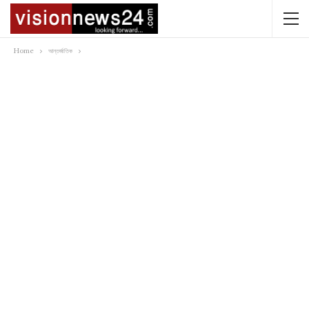
Home
আন্তর্জাতিক