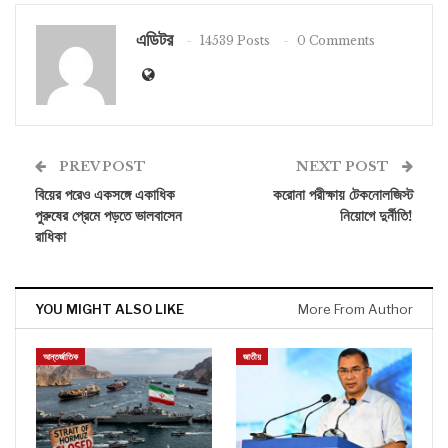
এডিটর
14539 Posts
0 Comments
PREV POST
NEXT POST
বিয়ের পরেও একসঙ্গে একাধিক
করোনা পরীক্ষায় টেকনোলজিস্ট
পুরুষের প্রেমে পড়তে ভালবাসেন
নিয়োগে দুর্নীতি!
রাধিকা
YOU MIGHT ALSO LIKE
More From Author
আন্তর্জাতিক
জাতীয়