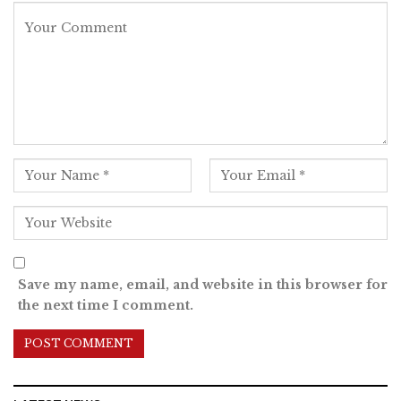
Save my name, email, and website in this browser for
the next time I comment.