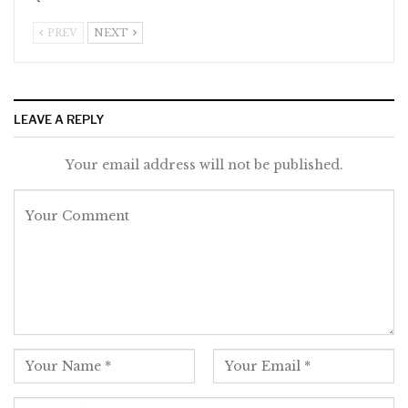
PREV
NEXT
LEAVE A REPLY
Your email address will not be published.