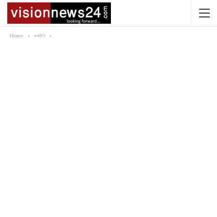
Home
রাজনীতি