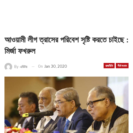
আওয়ামী লীগ ত্রাসের পরিবেশ সৃষ্টি করতে চাইছে :
মির্জা ফখরুল
রাজনীতি
শীর্ষ সংবাদ
On
Jan 30, 2020
By
এডিটর