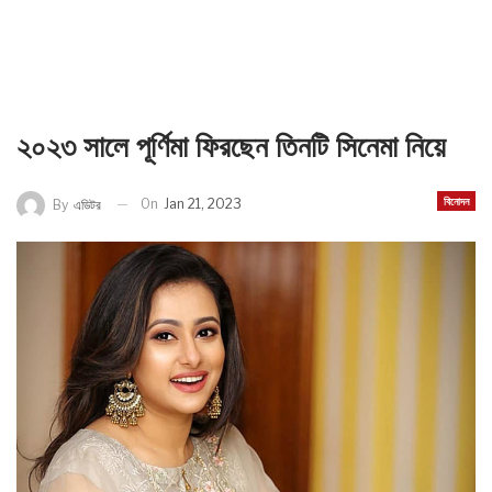
২০২৩ সালে পূর্ণিমা ফিরছেন তিনটি সিনেমা নিয়ে
বিনোদন
On
Jan 21, 2023
By
এডিটর