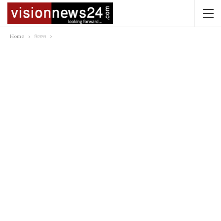
Home
বিনোদন