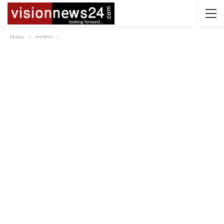
Home
আন্তর্জাতিক