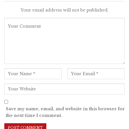
Your email address will not be published.
Save my name, email, and website in this browser for
the next time I comment.