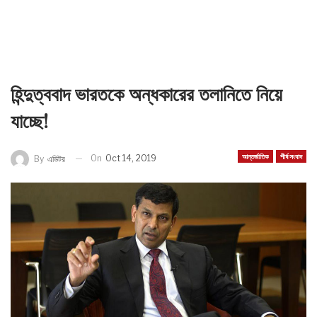
হিন্দুত্ববাদ ভারতকে অন্ধকারের তলানিতে নিয়ে
যাচ্ছে!
আন্তর্জাতিক
শীর্ষ সংবাদ
On
Oct 14, 2019
By
এডিটর