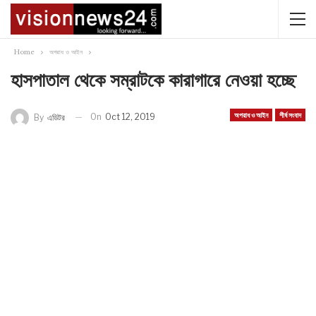
Home
অপরাধ ও আইন
হাসপাতাল থেকে সম্রাটকে কারাগারে নেওয়া হচ্ছে
অপরাধ ও আইন
শীর্ষ সংবাদ
On
Oct 12, 2019
By
এডিটর