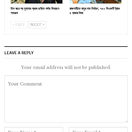
তিন বছর পর সুহানার প্রথম ছবিতে পর্দায় ফিরছেন
রাজশাহীতে বালুর দাম নির্ধারণ, ৭৫০ সিএফটি ট্রাক
শাহরুখ
৫ হাজার টাকা
PREV
NEXT
LEAVE A REPLY
Your email address will not be published.