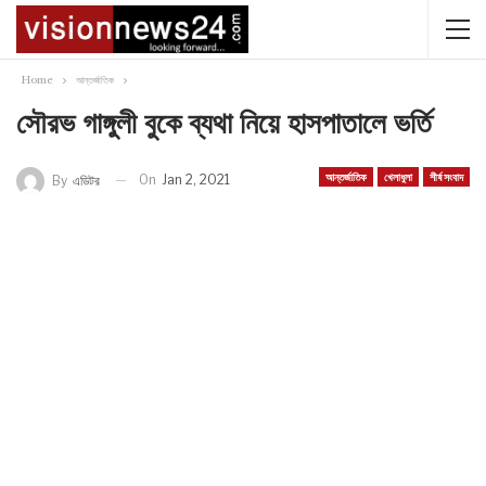
Home
আন্তর্জাতিক
সৌরভ গাঙ্গুলী বুকে ব্যথা নিয়ে হাসপাতালে ভর্তি
আন্তর্জাতিক
খেলাধুলা
শীর্ষ সংবাদ
On
Jan 2, 2021
By
এডিটর