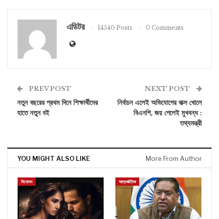
এডিটর
14540 Posts
0 Comments
PREV POST
NEXT POST
নতুন বছরের প্রথম দিনে শিক্ষার্থীদের
নির্বাচন এলেই অভিযোগের বাক্স খোলে
হাতে নতুন বই
বিএনপি, জয় পেলেই মুখবন্ধ :
তথ্যমন্ত্রী
YOU MIGHT ALSO LIKE
More From Author
বিনোদন
আন্তর্জাতিক