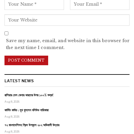
Save my name, email, and website in this browser for
the next time I comment.
LATEST NEWS
রাশিয়ার তেল কেনায় ভারতের উপর ১০০% শুল্ক!
Aug 8, 2026
কাস্টিং কাউচ : মুখ খুললেন বলিউড নায়িকারা
Aug 8, 2026
৭২ বাংলাদেশিসহ গ্রিস উপকূলে ২০২ অভিবাসী উদ্ধার
Aug 8, 2026