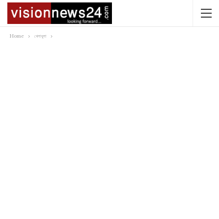
Home
খেলাধুলা