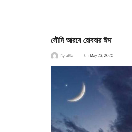
সৌদি আরবে রোববার ঈদ
On
May 23, 2020
By
এডিটর