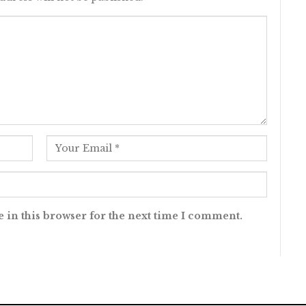
 in this browser for the next time I comment.