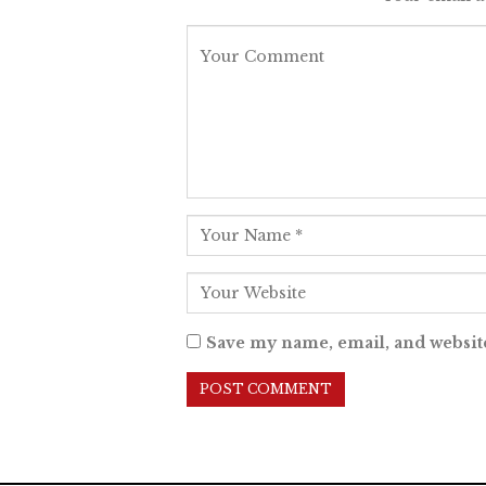
Save my name, email, and website