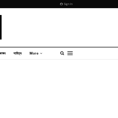
Sign In
্ষাঙ্গন
সাহিত্য
More