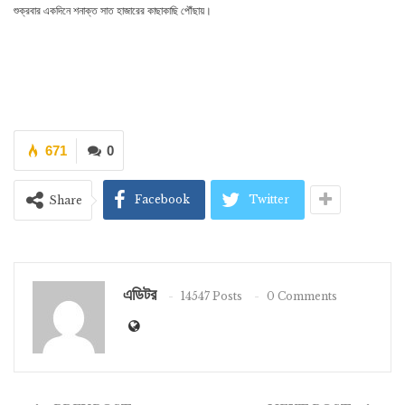
শুক্রবার একদিনে শনাক্ত সাত হাজারের কাছাকাছি পৌঁছায়।
671
0
Facebook
Twitter
Share
এডিটর
14547 Posts
0 Comments