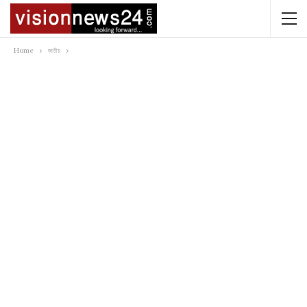
Home
জাতীয়