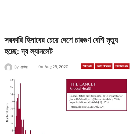
সরকারি হিসাবের চেয়ে দেশে চারগুণ বেশি মৃত্যু
হচ্ছে: দ্য ল্যানসেট
শীর্ষ সংবাদ
সংবাদ শিরোনাম
সর্বশেষ সংবাদ
On
Aug 29, 2020
By
এডিটর