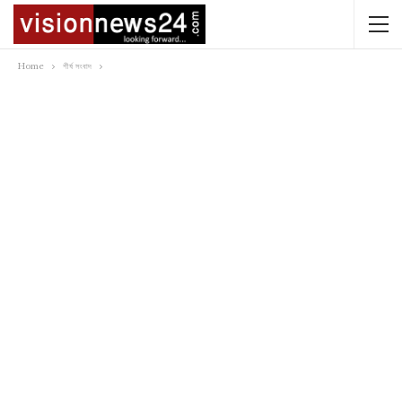
Home
শীর্ষ সংবাদ