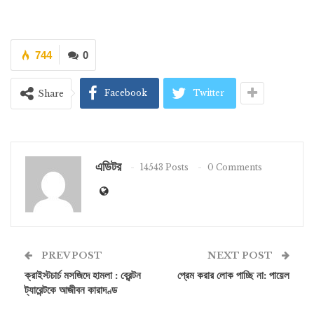
744
0
Facebook
Twitter
Share
এডিটর
14543 Posts
0 Comments
PREV POST
NEXT POST
ক্রাইস্টচার্চ মসজিদে হামলা : ব্রেন্টন
প্রেম করার লোক পাচ্ছি না: পায়েল
ট্যারেন্টকে আজীবন কারাদণ্ড