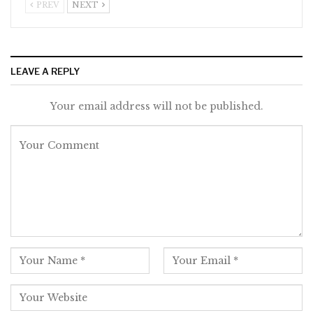
PREV
NEXT
LEAVE A REPLY
Your email address will not be published.