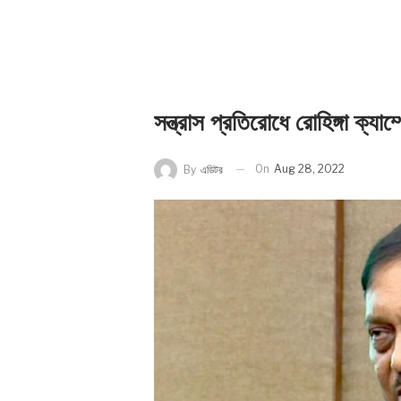
সন্ত্রাস প্রতিরোধে রোহিঙ্গা ক্যা
On
Aug 28, 2022
By
এডিটর