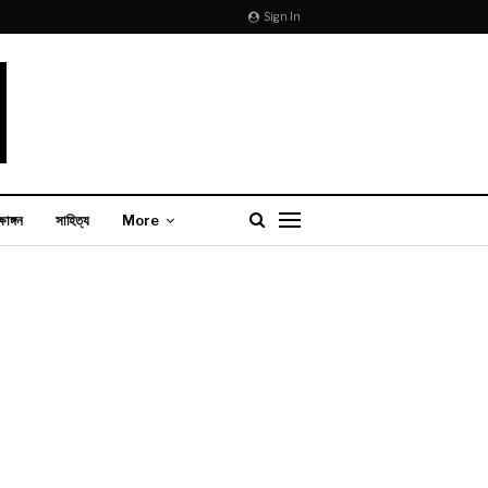
Sign In
্ষাঙ্গন
সাহিত্য
More