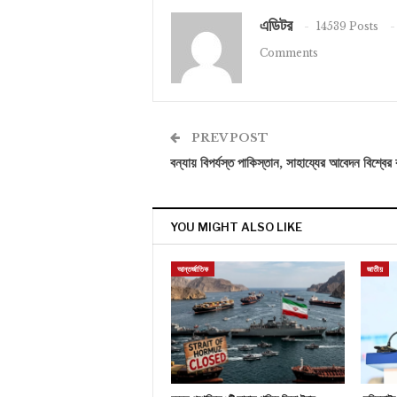
এডিটর
14539 Posts
Comments
PREV POST
বন্যায় বিপর্যস্ত পাকিস্তান, সাহায্যের আবেদন বিশ্বের
YOU MIGHT ALSO LIKE
আন্তর্জাতিক
জাতীয়