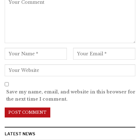
Save my name, email, and website in this browser for
the next time I comment.
LATEST NEWS