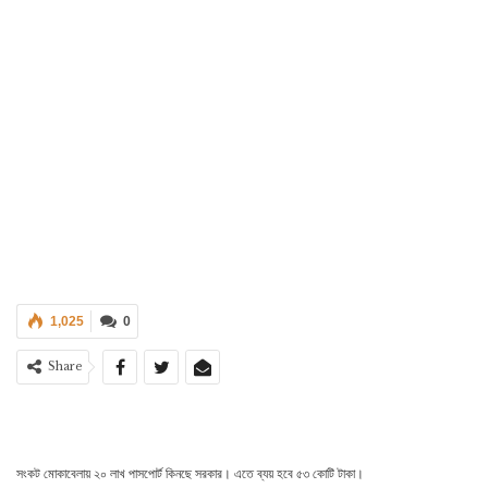
1,025
0
Share
সংকট মোকাবেলায় ২০ লাখ পাসপোর্ট কিনছে সরকার। এতে ব্যয় হবে ৫৩ কোটি টাকা।