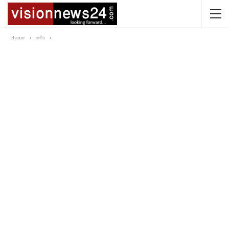
Home
জাতীয়