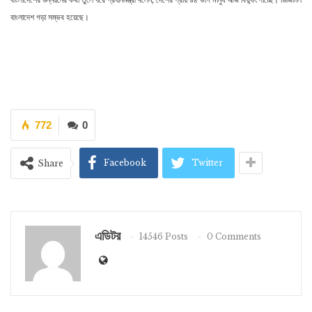
বাংলাদেশ গড়া সম্ভব হয়েছে।
772
0
Facebook
Twitter
Share
এডিটর
14546 Posts
0 Comments