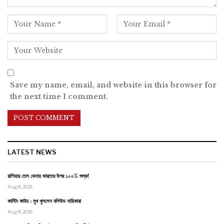
Save my name, email, and website in this browser for
the next time I comment.
LATEST NEWS
রাশিয়ার তেল কেনায় ভারতের উপর ১০০% শুল্ক!
Aug 8, 2026
কাস্টিং কাউচ : মুখ খুললেন বলিউড নায়িকারা
Aug 8, 2026