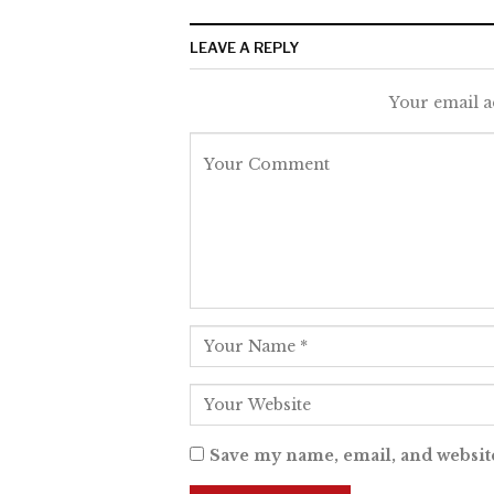
LEAVE A REPLY
Your email a
Save my name, email, and website