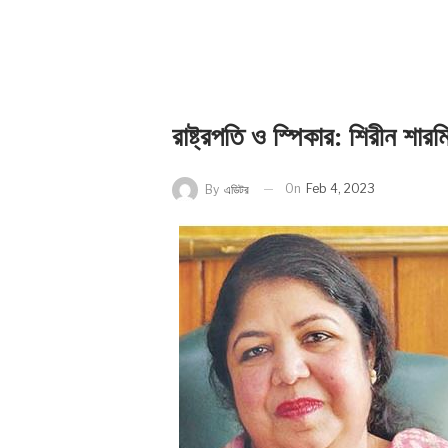
রাষ্ট্রপতি ও স্পিকার: শিরীন শা
On
Feb 4, 2023
By
এডিটর