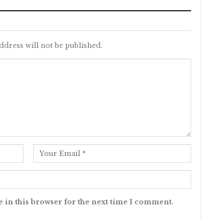
ddress will not be published.
 in this browser for the next time I comment.