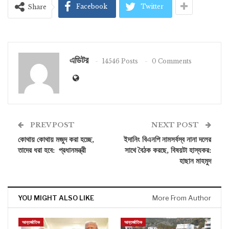
Facebook
Twitter
Share
এডিটর
14546 Posts
0 Comments
PREV POST
NEXT POST
কোথায় কোথায় মজুদ করা হচ্ছে,
ইদানিং বিএনপি নামসর্বস্ব নানা দলের
তাদের ধরা হবে: প্রধানমন্ত্রী
সাথে বৈঠক করছে, বিষয়টা হাস্যকর:
হাছান মাহমুদ
YOU MIGHT ALSO LIKE
More From Author
আন্তর্জাতিক
আন্তর্জাতিক