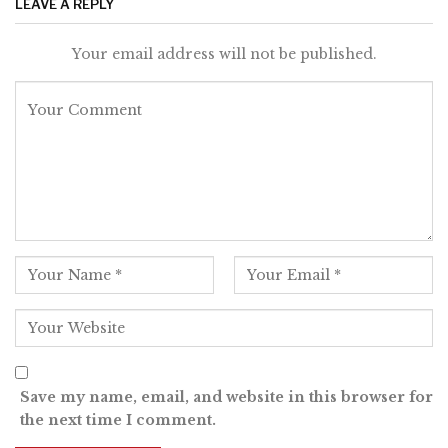
LEAVE A REPLY
Your email address will not be published.
Save my name, email, and website in this browser for
the next time I comment.