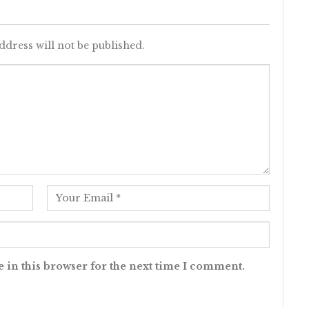
ddress will not be published.
 in this browser for the next time I comment.