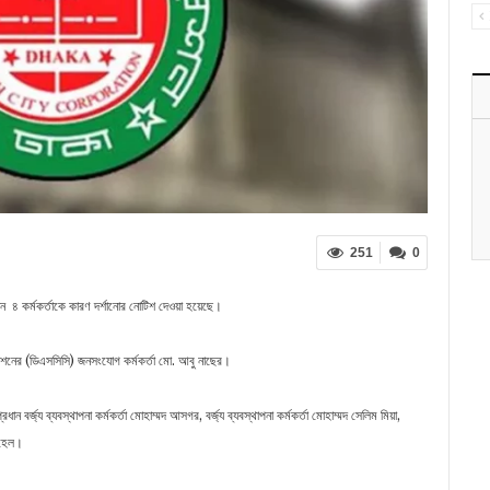
251
0
রেশন ৪ কর্মকর্তাকে কারণ দর্শানোর নোটিশ দেওয়া হয়েছে।
োরেশনের (ডিএসসিসি) জনসংযোগ কর্মকর্তা মো. আবু নাছের।
ান বর্জ্য ব্যবস্থাপনা কর্মকর্তা মোহাম্মদ আসগর, বর্জ্য ব্যবস্থাপনা কর্মকর্তা মোহাম্মদ সেলিম মিয়া,
সোহেল।