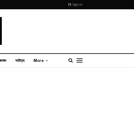
Sign In
্ষাঙ্গন
সাহিত্য
More