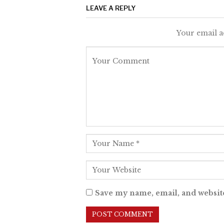
LEAVE A REPLY
Your email a
Save my name, email, and website