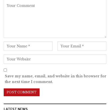
Save my name, email, and website in this browser for
the next time I comment.
LATEST NEWS