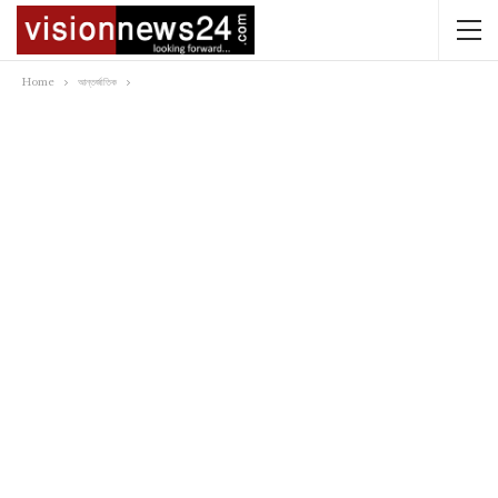
Home
আন্তর্জাতিক