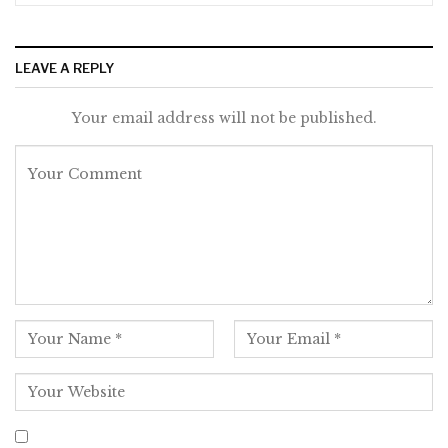
LEAVE A REPLY
Your email address will not be published.