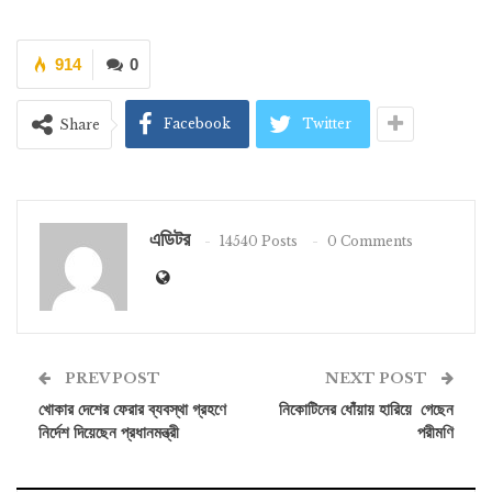
914
0
Facebook
Twitter
Share
এডিটর
14540 Posts
0 Comments
PREV POST
NEXT POST
খোকার দেশের ফেরার ব্যবস্থা গ্রহণে
নিকোটিনের ধোঁয়ায় হারিয়ে গেছেন
নির্দেশ দিয়েছেন প্রধানমন্ত্রী
পরীমণি