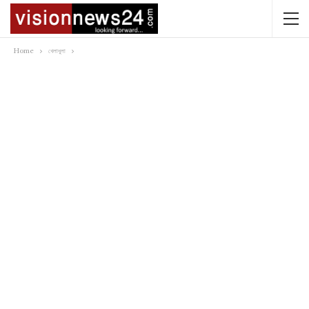
Home
খেলাধুলা