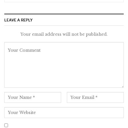
LEAVE A REPLY
Your email address will not be published.