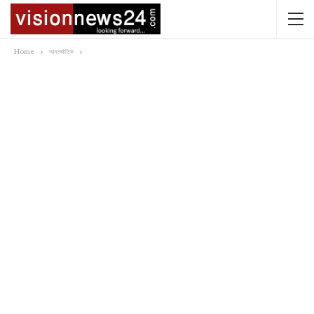
Home
আন্তর্জাতিক