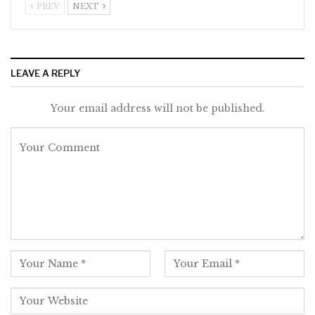
PREV
NEXT
LEAVE A REPLY
Your email address will not be published.