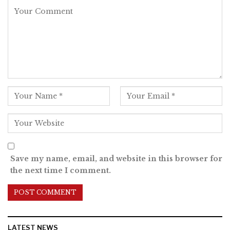
Save my name, email, and website in this browser for
the next time I comment.
LATEST NEWS