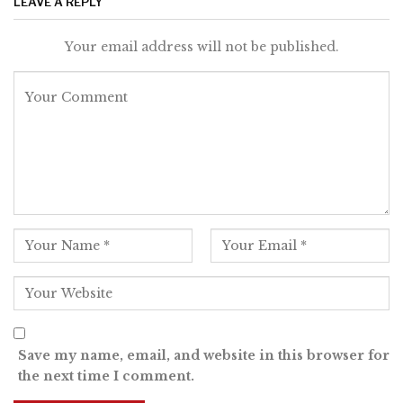
LEAVE A REPLY
Your email address will not be published.
Save my name, email, and website in this browser for
the next time I comment.