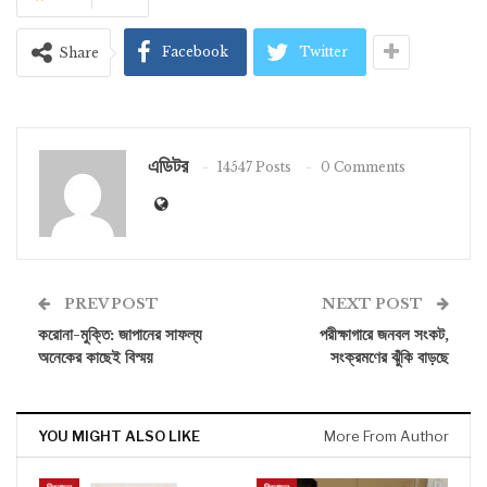
Facebook
Twitter
Share
এডিটর
14547 Posts
0 Comments
PREV POST
NEXT POST
করোনা-মুক্তি: জাপানের সাফল্য
পরীক্ষাগারে জনবল সংকট,
অনেকের কাছেই বিস্ময়
সংক্রমণের ঝুঁকি বাড়ছে
YOU MIGHT ALSO LIKE
More From Author