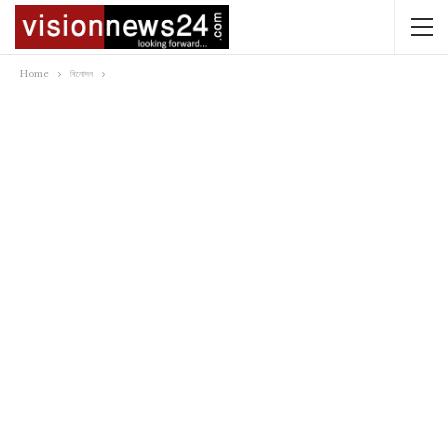
Home
বিনোদন