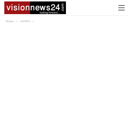
Home
আন্তর্জাতিক