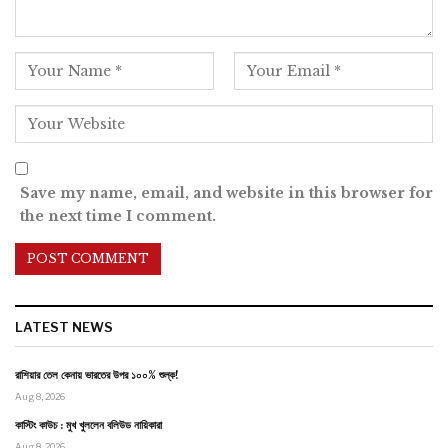
Save my name, email, and website in this browser for
the next time I comment.
LATEST NEWS
রাশিয়ার তেল কেনায় ভারতের উপর ১০০% শুল্ক!
Aug 8, 2026
কাস্টিং কাউচ : মুখ খুললেন বলিউড নায়িকারা
Aug 8, 2026