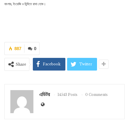
বাংলায়, ইংরেজি ও হিন্দিতে রাখা হোক।
887
0
Facebook
Twitter
Share
এডিটর
14543 Posts
0 Comments