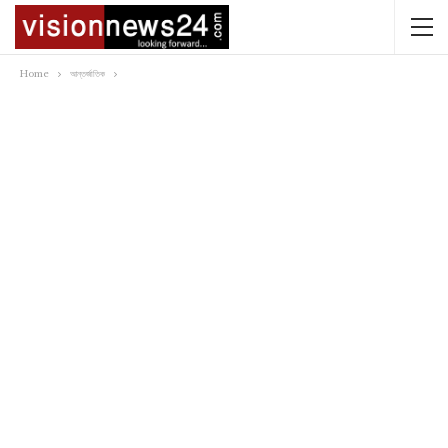
Home
আন্তর্জাতিক