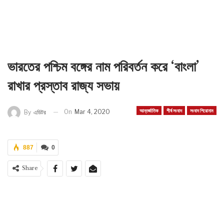
ভারতের পশ্চিম বঙ্গের নাম পরিবর্তন করে ‘বাংলা’
রাখার প্রস্তাব রাজ্য সভায়
আন্তর্জাতিক
শীর্ষ সংবাদ
সংবাদ শিরোনাম
On
Mar 4, 2020
By
এডিটর
887
0
Share