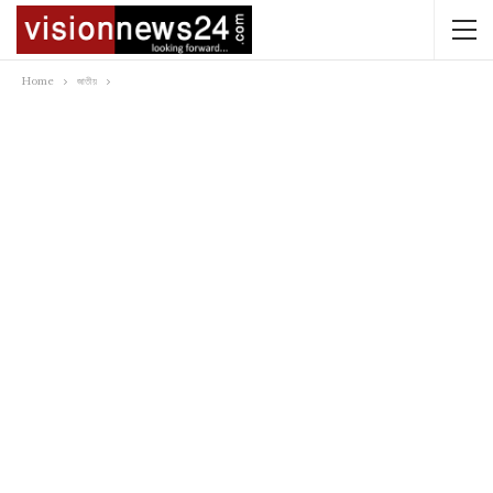
Home
জাতীয়