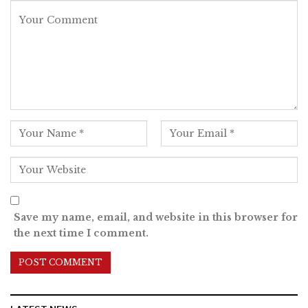
Save my name, email, and website in this browser for
the next time I comment.