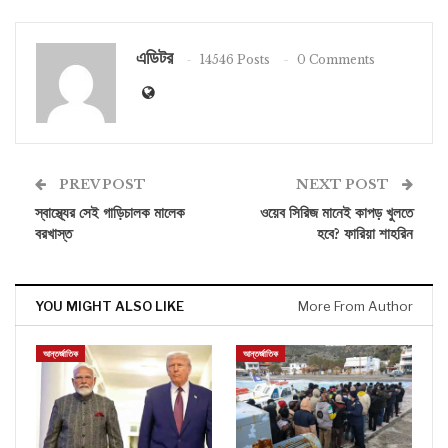
এডিটর
14546 Posts
0 Comments
PREV POST
NEXT POST
স্বাস্থ্যের সেই গাড়িচালক মালেক
ওয়েব সিরিজ মানেই কাপড় খুলতে
বরখাস্ত
হবে? ফারিয়া শাহরিন
YOU MIGHT ALSO LIKE
More From Author
আন্তর্জাতিক
আন্তর্জাতিক