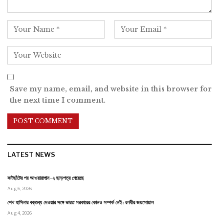
Save my name, email, and website in this browser for
the next time I comment.
LATEST NEWS
কাটছাঁটের পর আওয়ারাপান-২ ছাড়পত্র পেয়েছে
Aug 6, 2026
শেখ হাসিনার বক্তব্য দেওয়ার সঙ্গে ভারত সরকারের কোনও সম্পর্ক নেই: রণধীর জয়সোয়াল
Aug 4, 2026