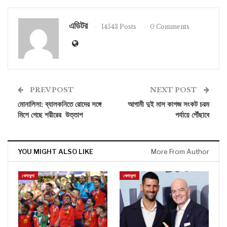
এডিটর
14543 Posts
0 Comments
PREV POST
NEXT POST
মোনালিসা: ব্যালকনিতে রোদের সঙ্গে
আগামী দুই মাস কাগজ সংকট চরম
মিশে গেছে শরীরের উত্তাপ
পর্যায়ে পৌঁছাবে
YOU MIGHT ALSO LIKE
More From Author
খেলাধুলা
খেলাধুলা