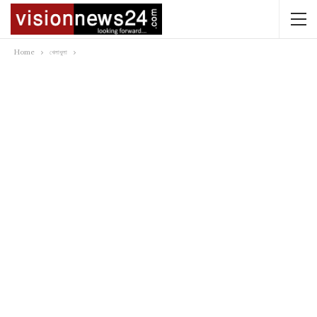
Home
খেলাধুলা