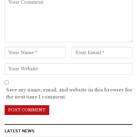
Save my name, email, and website in this browser for
the next time I comment.
LATEST NEWS