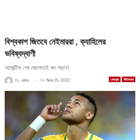
বিশ্বকাপ জিতবে নেইমাররা , ক্যাহিলের
ভবিষ্যদ্বাণী
আর্জেন্টিনা শেষ ষোলোতেই বাদ পড়বে!
খেলাধুলা
শীর্ষ সংবাদ
On
Nov 15, 2022
By
এডিটর