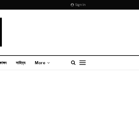
Sign In
্ষাঙ্গন
সাহিত্য
More