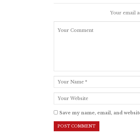
Your email a
Save my name, email, and website