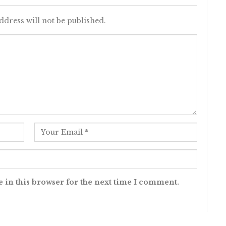
ddress will not be published.
 in this browser for the next time I comment.