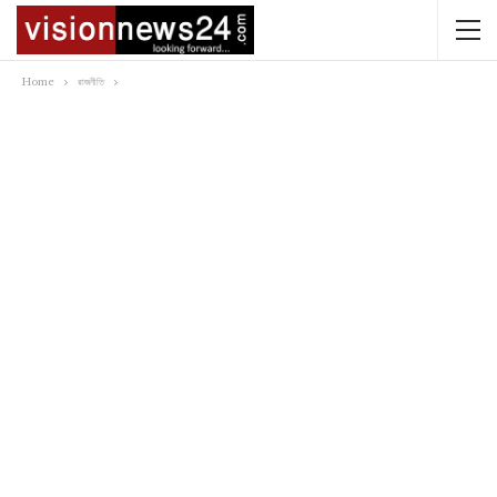
Home
রাজনীতি