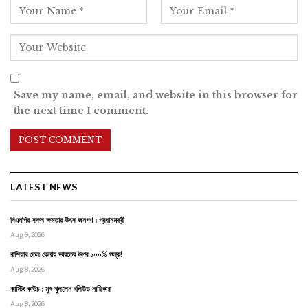
Save my name, email, and website in this browser for
the next time I comment.
LATEST NEWS
বিএনপির সকল ক্ষমতার উৎস জনগণ : প্রধানমন্ত্রী
Aug 9, 2026
রাশিয়ার তেল কেনায় ভারতের উপর ১০০% শুল্ক!
Aug 8, 2026
কাস্টিং কাউচ : মুখ খুললেন বলিউড নায়িকারা
Aug 8, 2026