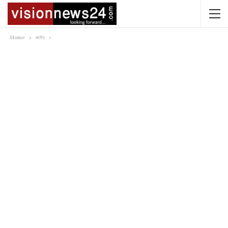
Home
জাতীয়