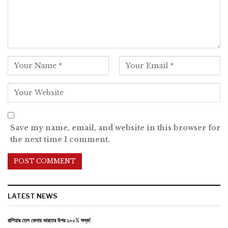
Save my name, email, and website in this browser for
the next time I comment.
LATEST NEWS
রাশিয়ার তেল কেনায় ভারতের উপর ১০০% শুল্ক!