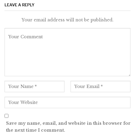
LEAVE A REPLY
Your email address will not be published.
Save my name, email, and website in this browser for
the next time I comment.