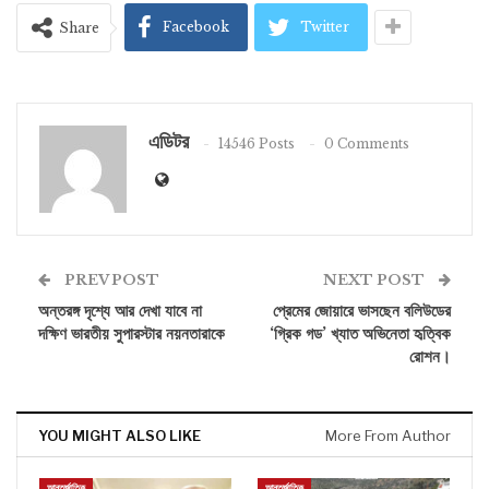
Facebook
Twitter
Share
এডিটর
14546 Posts
0 Comments
PREV POST
NEXT POST
অন্তরঙ্গ দৃশ্যে আর দেখা যাবে না
প্রেমের জোয়ারে ভাসছেন বলিউডের
দক্ষিণ ভারতীয় সুপারস্টার নয়নতারাকে
‘গ্রিক গড’ খ্যাত অভিনেতা হৃত্বিক
রোশন।
YOU MIGHT ALSO LIKE
More From Author
আন্তর্জাতিক
আন্তর্জাতিক