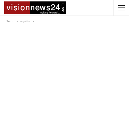
Home
আন্তর্জাতিক