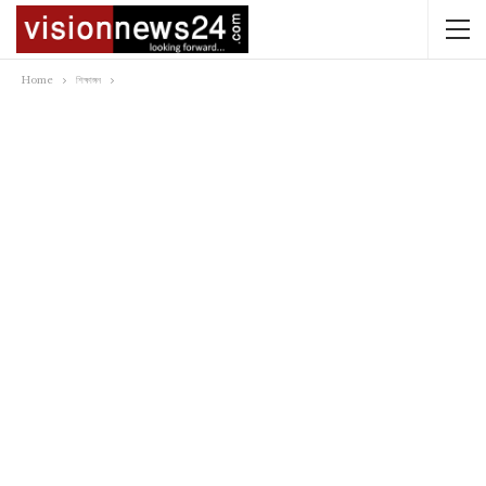
Home
শিক্ষাঙ্গন