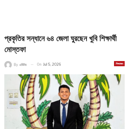
প্রকৃতির সন্ধানে ৬৪ জেলা ঘুরছেন খুবি শিক্ষার্থী
মোস্তফা
শিক্ষাঙ্গন
On
Jul 5, 2026
By
এডিটর