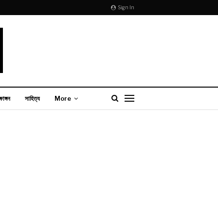
Sign In
্ষাঙ্গন
সাহিত্য
More