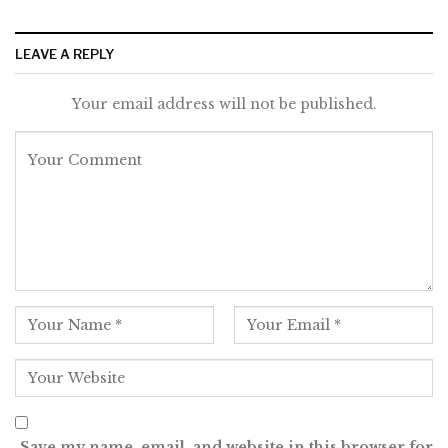
LEAVE A REPLY
Your email address will not be published.
Save my name, email, and website in this browser for