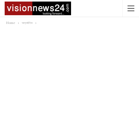
Home
আন্তর্জাতিক