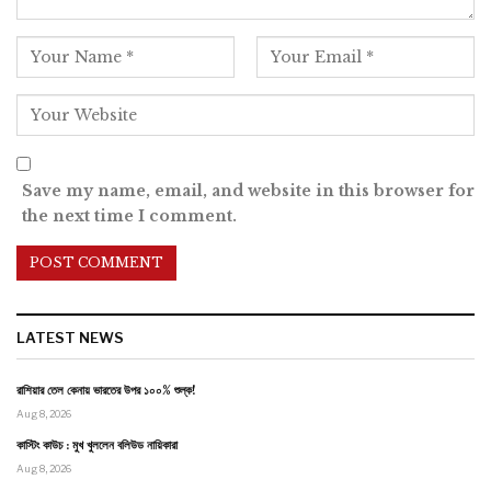
Save my name, email, and website in this browser for
the next time I comment.
LATEST NEWS
রাশিয়ার তেল কেনায় ভারতের উপর ১০০% শুল্ক!
Aug 8, 2026
কাস্টিং কাউচ : মুখ খুললেন বলিউড নায়িকারা
Aug 8, 2026