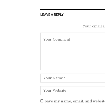
LEAVE A REPLY
Your email a
Save my name, email, and website