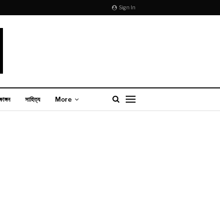
Sign In
্ষাঙ্গন
সাহিত্য
More