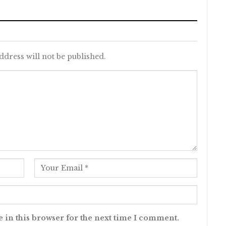
ddress will not be published.
 in this browser for the next time I comment.