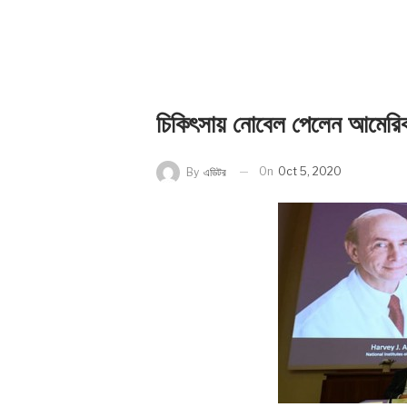
চিকিৎসায় নোবেল পেলেন আমেরিকান
On
Oct 5, 2020
By
এডিটর