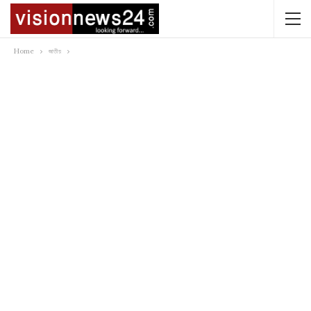
Home
জাতীয়