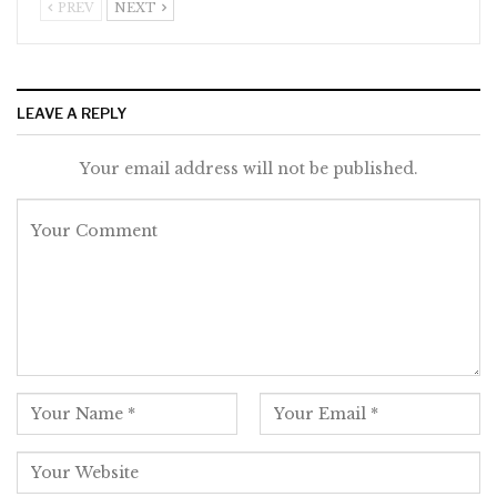
PREV
NEXT
LEAVE A REPLY
Your email address will not be published.