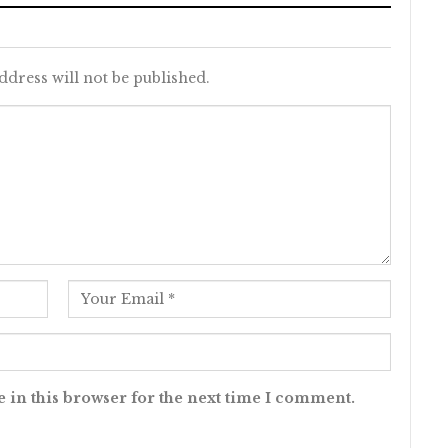
ddress will not be published.
 in this browser for the next time I comment.