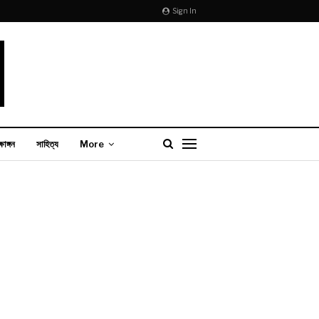
Sign In
্ষাঙ্গন
সাহিত্য
More