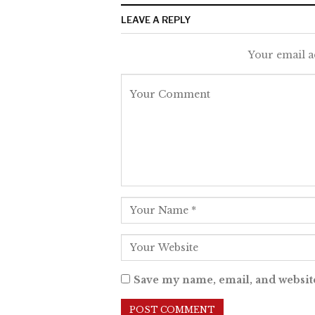
LEAVE A REPLY
Your email a
Save my name, email, and website