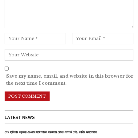
Save my name, email, and website in this browser for
the next time I comment.
LATEST NEWS
শেখ হাসিনার বক্তব্য দেওয়ার সঙ্গে ভারত সরকারের কোনও সম্পর্ক নেই: রণধীর জয়সোয়াল