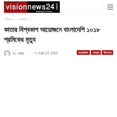
Home
আন্তর্জাতিক
কাতার বিশ্বকাপ আয়োজনে বাংলাদেশি ১০১৮
শ্রমিকের মৃত্যু
আন্তর্জাতিক
খেলাধুলা
শীর্ষ সংবাদ
On
Feb 23, 2021
By
এডিটর